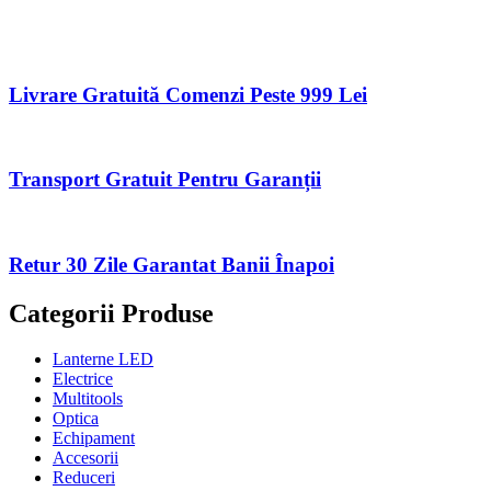
Livrare Gratuită Comenzi Peste 999 Lei
Transport Gratuit Pentru Garanții
Retur 30 Zile Garantat Banii Înapoi
Categorii Produse
Lanterne LED
Electrice
Multitools
Optica
Echipament
Accesorii
Reduceri