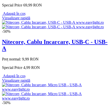
Special Price
69,99 RON
Adaugă în coș
Vizualizare rapidă
-50%
Nitecore, Cablu Incarcare, USB-C - USB-
A
Preț normal:
9,99 RON
Special Price
4,99 RON
Adaugă în coș
Vizualizare rapidă
-50%