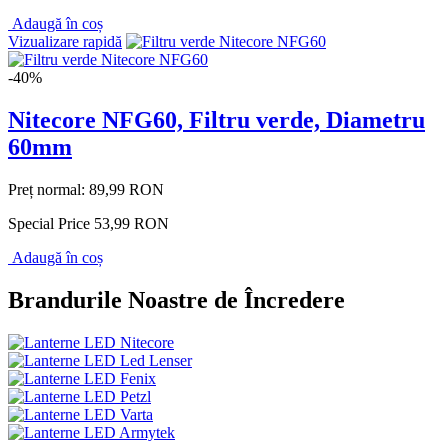
Adaugă în coș
Vizualizare rapidă
-40%
Nitecore NFG60, Filtru verde, Diametru
60mm
Preț normal:
89,99 RON
Special Price
53,99 RON
Adaugă în coș
Brandurile Noastre de Încredere