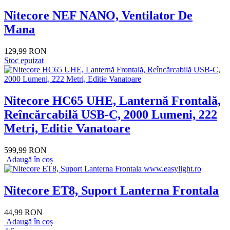
Nitecore NEF NANO, Ventilator De
Mana
129,99 RON
Stoc epuizat
Nitecore HC65 UHE, Lanternă Frontală,
Reîncărcabilă USB-C, 2000 Lumeni, 222
Metri, Editie Vanatoare
599,99 RON
Adaugă în coș
Nitecore ET8, Suport Lanterna Frontala
44,99 RON
Adaugă în coș